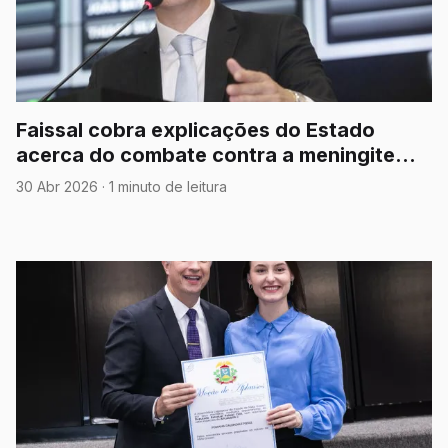
Faissal cobra explicações do Estado
acerca do combate contra a meningite
tipo B
30 Abr 2026
·
1 minuto de leitura