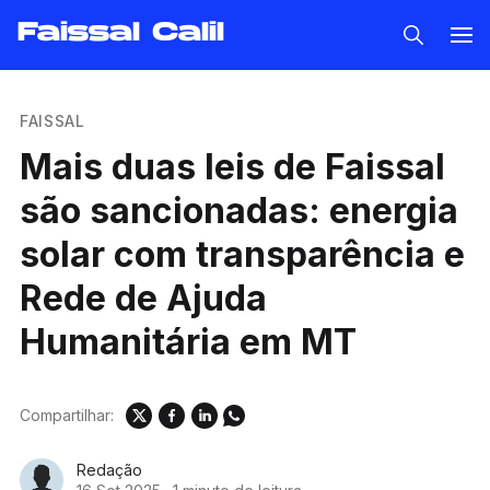
Faissal Calil
FAISSAL
Mais duas leis de Faissal
são sancionadas: energia
solar com transparência e
Rede de Ajuda
Humanitária em MT
Compartilhar:
Redação