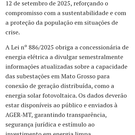
12 de setembro de 2025, reforçando o
compromisso com a sustentabilidade e com
a proteção da população em situações de
crise.
A Lei nº 886/2025 obriga a concessionária de
energia elétrica a divulgar semestralmente
informações atualizadas sobre a capacidade
das subestações em Mato Grosso para
conexão de geração distribuída, como a
energia solar fotovoltaica. Os dados deverão
estar disponíveis ao público e enviados à
AGER-MT, garantindo transparência,
segurança jurídica e estímulo ao
investimento em energia limpa.