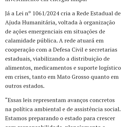
Já a Lei nº 1061/2024 cria a Rede Estadual de
Ajuda Humanitária, voltada à organização
de ações emergenciais em situações de
calamidade pública. A rede atuará em
cooperação com a Defesa Civil e secretarias
estaduais, viabilizando a distribuição de
alimentos, medicamentos e suporte logístico
em crises, tanto em Mato Grosso quanto em
outros estados.
“Essas leis representam avanços concretos
na política ambiental e de assistência social.
Estamos preparando o estado para crescer