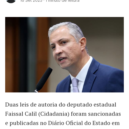
16 Set 2025
·
1 minuto de leitura
Duas leis de autoria do deputado estadual
Faissal Calil (Cidadania) foram sancionadas
e publicadas no Diário Oficial do Estado em