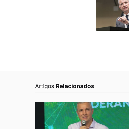
Artigos
Relacionados