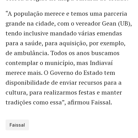
“A população merece e temos uma parceria
grande na cidade, com o vereador Gean (UB),
tendo inclusive mandado várias emendas
para a saúde, para aquisição, por exemplo,
de ambulância. Todos os anos buscamos
contemplar o município, mas Indiavaí
merece mais. O Governo do Estado tem
disponibilidade de enviar recursos para a
cultura, para realizarmos festas e manter
tradições como essa”, afirmou Faissal.
Faissal