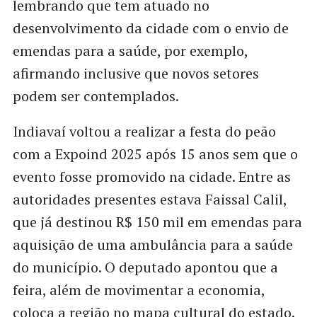
lembrando que tem atuado no
desenvolvimento da cidade com o envio de
emendas para a saúde, por exemplo,
afirmando inclusive que novos setores
podem ser contemplados.
Indiavaí voltou a realizar a festa do peão
com a Expoind 2025 após 15 anos sem que o
evento fosse promovido na cidade. Entre as
autoridades presentes estava Faissal Calil,
que já destinou R$ 150 mil em emendas para
aquisição de uma ambulância para a saúde
do município. O deputado apontou que a
feira, além de movimentar a economia,
coloca a região no mapa cultural do estado.