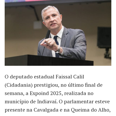
O deputado estadual Faissal Calil
(Cidadania) prestigiou, no último final de
semana, a Expoind 2025, realizada no
município de Indiavaí. O parlamentar esteve
presente na Cavalgada e na Queima do Alho,