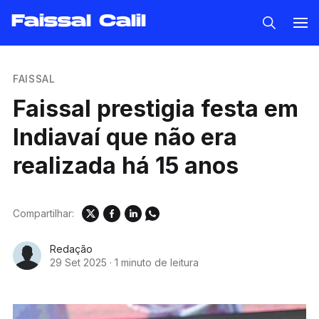
Faissal Calil
FAISSAL
Faissal prestigia festa em
Indiavaí que não era
realizada há 15 anos
Compartilhar:
Redação
29 Set 2025
·
1 minuto de leitura