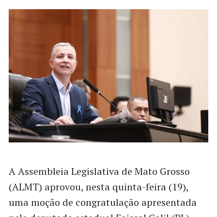
A Assembleia Legislativa de Mato Grosso
(ALMT) aprovou, nesta quinta-feira (19),
uma moção de congratulação apresentada