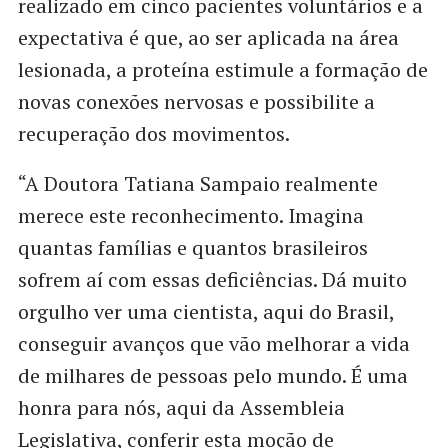
realizado em cinco pacientes voluntários e a
expectativa é que, ao ser aplicada na área
lesionada, a proteína estimule a formação de
novas conexões nervosas e possibilite a
recuperação dos movimentos.
“A Doutora Tatiana Sampaio realmente
merece este reconhecimento. Imagina
quantas famílias e quantos brasileiros
sofrem aí com essas deficiências. Dá muito
orgulho ver uma cientista, aqui do Brasil,
conseguir avanços que vão melhorar a vida
de milhares de pessoas pelo mundo. É uma
honra para nós, aqui da Assembleia
Legislativa, conferir esta moção de