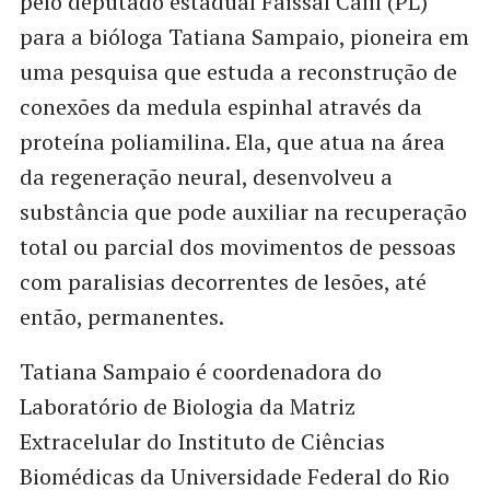
pelo deputado estadual Faissal Calil (PL)
para a bióloga Tatiana Sampaio, pioneira em
uma pesquisa que estuda a reconstrução de
conexões da medula espinhal através da
proteína poliamilina. Ela, que atua na área
da regeneração neural, desenvolveu a
substância que pode auxiliar na recuperação
total ou parcial dos movimentos de pessoas
com paralisias decorrentes de lesões, até
então, permanentes.
Tatiana Sampaio é coordenadora do
Laboratório de Biologia da Matriz
Extracelular do Instituto de Ciências
Biomédicas da Universidade Federal do Rio