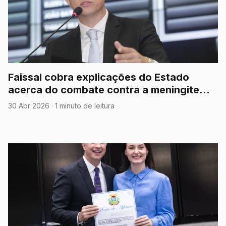
Faissal cobra explicações do Estado
acerca do combate contra a meningite
tipo B
30 Abr 2026
·
1 minuto de leitura