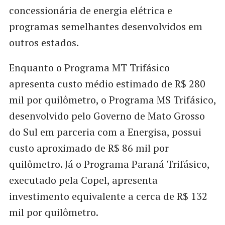
concessionária de energia elétrica e
programas semelhantes desenvolvidos em
outros estados.
Enquanto o Programa MT Trifásico
apresenta custo médio estimado de R$ 280
mil por quilômetro, o Programa MS Trifásico,
desenvolvido pelo Governo de Mato Grosso
do Sul em parceria com a Energisa, possui
custo aproximado de R$ 86 mil por
quilômetro. Já o Programa Paraná Trifásico,
executado pela Copel, apresenta
investimento equivalente a cerca de R$ 132
mil por quilômetro.