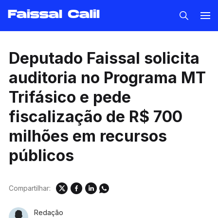
Faissal Calil
Deputado Faissal solicita
auditoria no Programa MT
Trifásico e pede
fiscalização de R$ 700
milhões em recursos
públicos
Compartilhar:
Redação