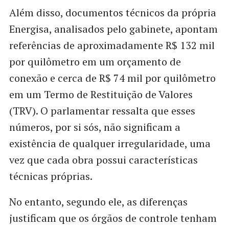
Além disso, documentos técnicos da própria
Energisa, analisados pelo gabinete, apontam
referências de aproximadamente R$ 132 mil
por quilômetro em um orçamento de
conexão e cerca de R$ 74 mil por quilômetro
em um Termo de Restituição de Valores
(TRV). O parlamentar ressalta que esses
números, por si sós, não significam a
existência de qualquer irregularidade, uma
vez que cada obra possui características
técnicas próprias.
No entanto, segundo ele, as diferenças
justificam que os órgãos de controle tenham