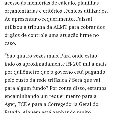
acesso às memórias de cálculo, planilhas
orçamentárias e critérios técnicos utilizados.
Ao apresentar o requerimento, Faissal
utilizou a tribuna da ALMT para cobrar dos
órgãos de controle uma atuação firme no
caso.
“São quatro vezes mais. Para onde estão
indo os aproximadamente R$ 200 mil a mais
por quilômetro que o governo está pagando
pelo custo da rede trifásica ? Será que vai
para algum fundo? Por conta disso, estamos
encaminhando um requerimento para a
Ager, TCE e para a Corregedoria Geral do
Estado. Alguém está ganhando muito