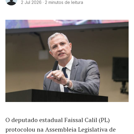
2 Jul 2026
·
2 minutos de leitura
O deputado estadual Faissal Calil (PL)
protocolou na Assembleia Legislativa de