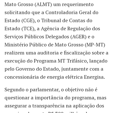
Mato Grosso (ALMT) um requerimento
solicitando que a Controladoria Geral do
Estado (CGE), o Tribunal de Contas do
Estado (TCE), a Agência de Regulação dos
Serviços Públicos Delegados (AGER) e o
Ministério Público de Mato Grosso (MP-MT)
realizem uma auditoria e fiscalização sobre a
execução do Programa MT Trifásico, lançado
pelo Governo do Estado, juntamente com a
concessionária de energia elétrica Energisa.
Segundo o parlamentar, o objetivo não é
questionar a importância do programa, mas
assegurar a transparência na aplicação dos