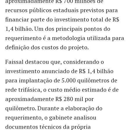
aproximadamente R$ 700 milhões de
recursos públicos estaduais previstos para
financiar parte do investimento total de R$
1,4 bilhão. Um dos principais pontos do
requerimento é a metodologia utilizada para
definição dos custos do projeto.
Faissal destacou que, considerando o
investimento anunciado de R$ 1,4 bilhão
para implantação de 5.000 quilômetros de
rede trifásica, o custo médio estimado é de
aproximadamente R$ 280 mil por
quilômetro. Durante a elaboração do
requerimento, o gabinete analisou
documentos técnicos da própria